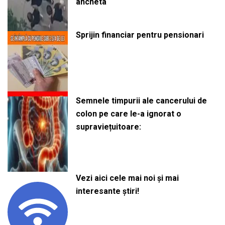
ancheta
Sprijin financiar pentru pensionari
Semnele timpurii ale cancerului de
colon pe care le-a ignorat o
supraviețuitoare:
Vezi aici cele mai noi și mai
interesante știri!