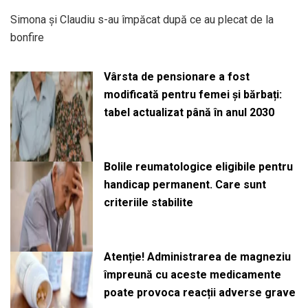
Simona și Claudiu s-au împăcat după ce au plecat de la
bonfire
Vârsta de pensionare a fost
modificată pentru femei și bărbați:
tabel actualizat până în anul 2030
Bolile reumatologice eligibile pentru
handicap permanent. Care sunt
criteriile stabilite
Atenție! Administrarea de magneziu
împreună cu aceste medicamente
poate provoca reacții adverse grave