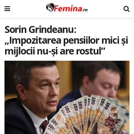
Sorin Grindeanu:
„Impozitarea pensiilor mici și
mijlocii nu-și are rostul”