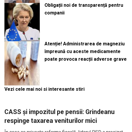
Obligații noi de transparență pentru
companii
Atenție! Administrarea de magneziu
împreună cu aceste medicamente
poate provoca reacții adverse grave
Vezi cele mai noi si interesante stiri
CASS și impozitul pe pensii: Grindeanu
respinge taxarea veniturilor mici