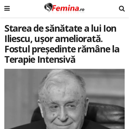
Starea de sănătate a lui Ion
Iliescu, ușor ameliorată.
Fostul președinte rămâne la
Terapie Intensivă