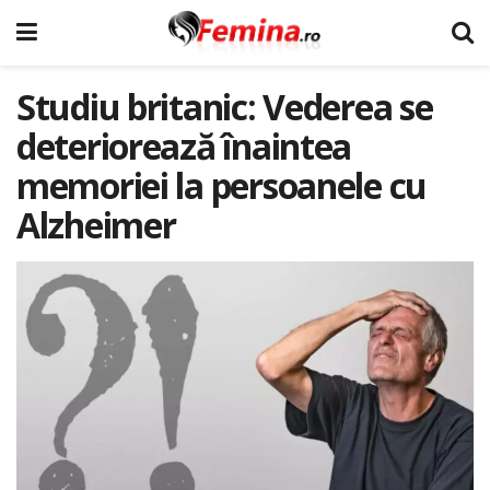
Studiu britanic: Vederea se
deteriorează înaintea
memoriei la persoanele cu
Alzheimer