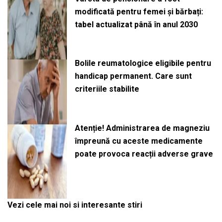
modificată pentru femei și bărbați:
tabel actualizat până în anul 2030
Bolile reumatologice eligibile pentru
handicap permanent. Care sunt
criteriile stabilite
Atenție! Administrarea de magneziu
împreună cu aceste medicamente
poate provoca reacții adverse grave
Vezi cele mai noi si interesante stiri