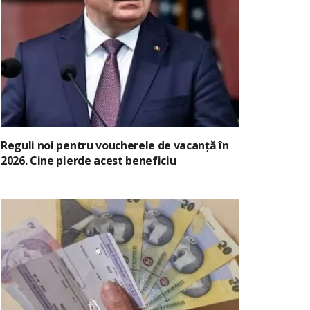
Reguli noi pentru voucherele de vacanță în
2026. Cine pierde acest beneficiu