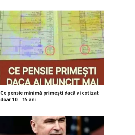
Ce pensie minimă primești dacă ai cotizat
doar 10 – 15 ani