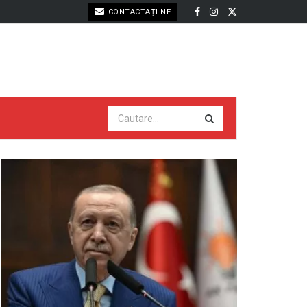
CONTACTAȚI-NE