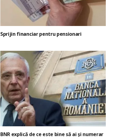
Sprijin financiar pentru pensionari
BNR explică de ce este bine să ai și numerar