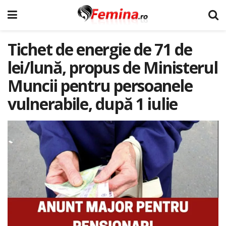
Tichet de energie de 71 de
lei/lună, propus de Ministerul
Muncii pentru persoanele
vulnerabile, după 1 iulie