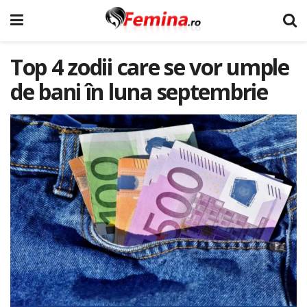
Top 4 zodii care se vor umple
de bani în luna septembrie