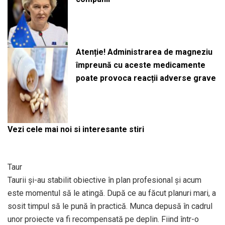
Atenție! Administrarea de magneziu
împreună cu aceste medicamente
poate provoca reacții adverse grave
Vezi cele mai noi si interesante stiri
Taur
Taurii și-au stabilit obiective în plan profesional și acum
este momentul să le atingă. După ce au făcut planuri mari, a
sosit timpul să le pună în practică. Munca depusă în cadrul
unor proiecte va fi recompensată pe deplin. Fiind într-o