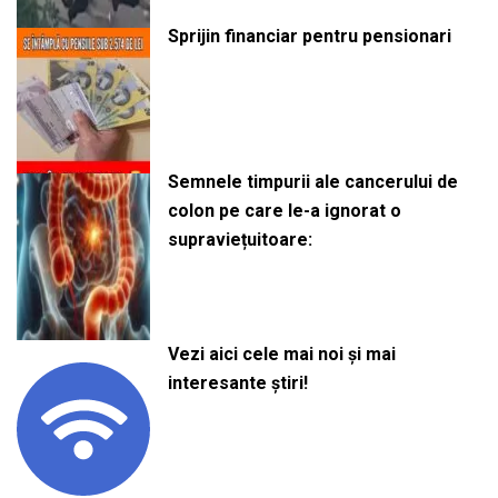
Sprijin financiar pentru pensionari
Semnele timpurii ale cancerului de
colon pe care le-a ignorat o
supraviețuitoare:
Vezi aici cele mai noi și mai
interesante știri!