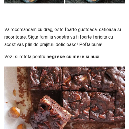
Va recomandam cu drag, este foarte gustoasa, satioasa si
racoritoare. Sigur familia voastra va fi foarte fericita cu
acest vas plin de prajituri delicioase! Pofta buna!
Vezi si reteta pentru
negrese cu mere si nuci: