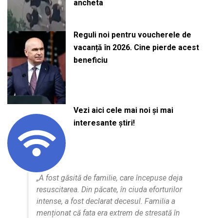
ancheta
Reguli noi pentru voucherele de
vacanță în 2026. Cine pierde acest
beneficiu
Vezi aici cele mai noi și mai
interesante știri!
„A fost găsită de familie, care începuse deja
resuscitarea. Din păcate, în ciuda eforturilor
intense, a fost declarat decesul. Familia a
menționat că fata era extrem de stresată în