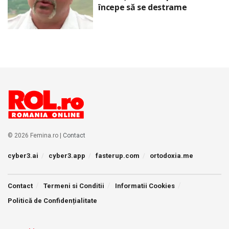
începe să se destrame
© 2026 Femina.ro |
Contact
cyber3.ai
cyber3.app
fasterup.com
ortodoxia.me
Contact
Termeni si Conditii
Informatii Cookies
Politică de Confidențialitate