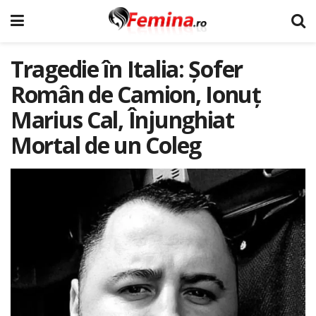
Tragedie în Italia: Șofer
Român de Camion, Ionuț
Marius Cal, Înjunghiat
Mortal de un Coleg