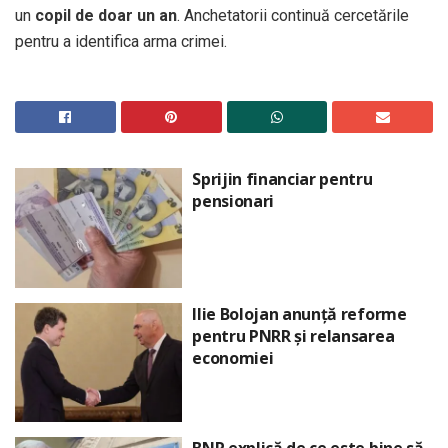
un
copil de doar un an
. Anchetatorii continuă cercetările
pentru a identifica arma crimei.
Sprijin financiar pentru
pensionari
Ilie Bolojan anunță reforme
pentru PNRR și relansarea
economiei