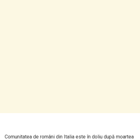
Comunitatea de români din Italia este în doliu după moartea