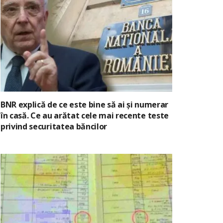
BNR explică de ce este bine să ai și numerar
în casă. Ce au arătat cele mai recente teste
privind securitatea băncilor