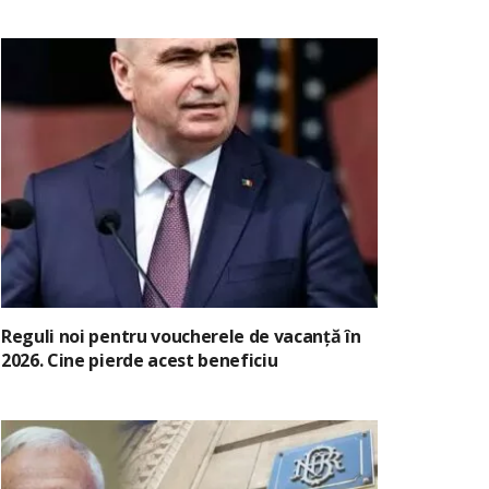
Reguli noi pentru voucherele de vacanță în
2026. Cine pierde acest beneficiu