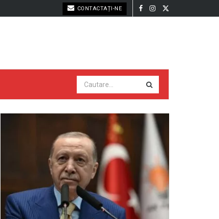
CONTACTAȚI-NE