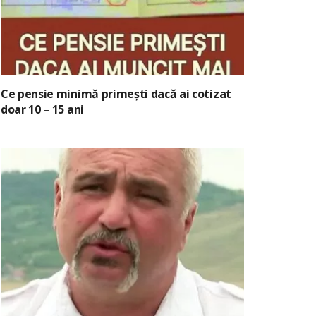
Ce pensie minimă primești dacă ai cotizat
doar 10 – 15 ani