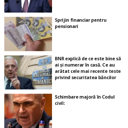
Sprijin financiar pentru
pensionari
BNR explică de ce este bine să
ai și numerar în casă. Ce au
arătat cele mai recente teste
privind securitatea băncilor
Schimbare majoră în Codul
civil: