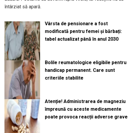
întârziat să apară.
Vârsta de pensionare a fost
modificată pentru femei și bărbați:
tabel actualizat până în anul 2030
Bolile reumatologice eligibile pentru
handicap permanent. Care sunt
criteriile stabilite
Atenție! Administrarea de magneziu
împreună cu aceste medicamente
poate provoca reacții adverse grave