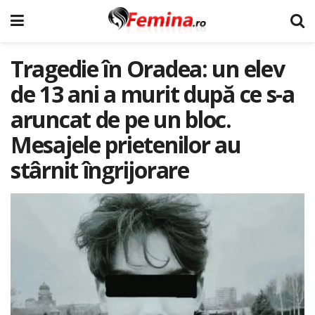
Tragedie în Oradea: un elev
de 13 ani a murit după ce s-a
aruncat de pe un bloc.
Mesajele prietenilor au
stârnit îngrijorare