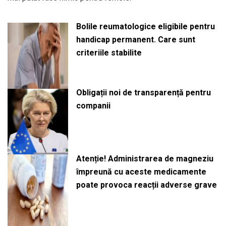
Bolile reumatologice eligibile pentru
handicap permanent. Care sunt
criteriile stabilite
Obligații noi de transparență pentru
companii
Atenție! Administrarea de magneziu
împreună cu aceste medicamente
poate provoca reacții adverse grave