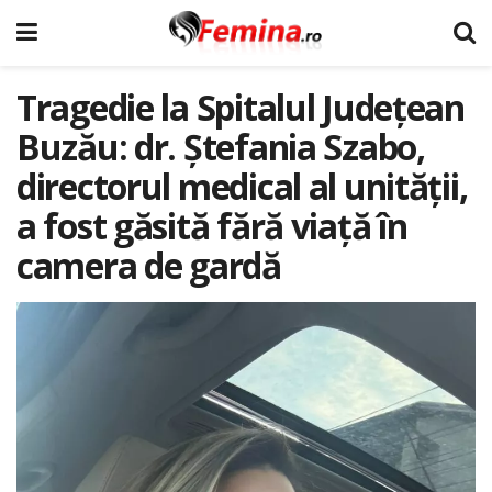
Tragedie la Spitalul Județean
Buzău: dr. Ștefania Szabo,
directorul medical al unității,
a fost găsită fără viață în
camera de gardă