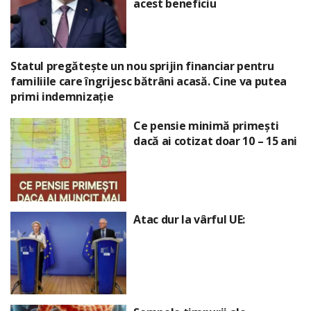
acest beneficiu
Statul pregătește un nou sprijin financiar pentru
familiile care îngrijesc bătrâni acasă. Cine va putea
primi indemnizație
Ce pensie minimă primești
dacă ai cotizat doar 10 – 15 ani
Atac dur la vârful UE: