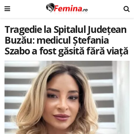
Tragedie la Spitalul Județean
Buzău: medicul Ștefania
Szabo a fost găsită fără viață