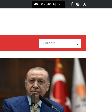
CONTACTAȚI-NE