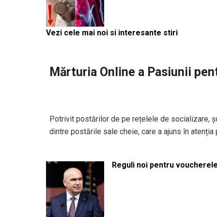
Vezi cele mai noi si interesante stiri
Mărturia Online a Pasiunii pen
Potrivit postărilor de pe rețelele de socializare,
dintre postările sale cheie, care a ajuns în atenția
Reguli noi pentru voucherele