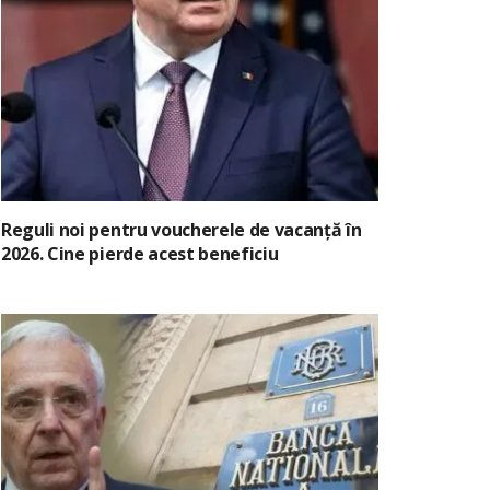
Reguli noi pentru voucherele de vacanță în
2026. Cine pierde acest beneficiu