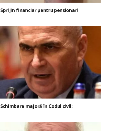
Sprijin financiar pentru pensionari
Schimbare majoră în Codul civil: