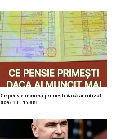
Ce pensie minimă primești dacă ai cotizat
doar 10 – 15 ani