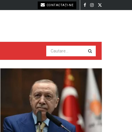
CONTACTAȚI-NE