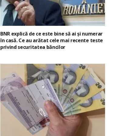
BNR explică de ce este bine să ai și numerar
în casă. Ce au arătat cele mai recente teste
privind securitatea băncilor