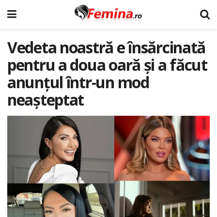
Vedeta noastră e însărcinată
pentru a doua oară și a făcut
anunțul într-un mod
neașteptat