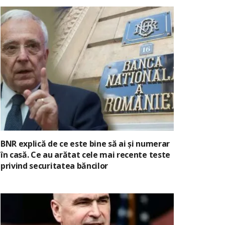
BNR explică de ce este bine să ai și numerar
în casă. Ce au arătat cele mai recente teste
privind securitatea băncilor