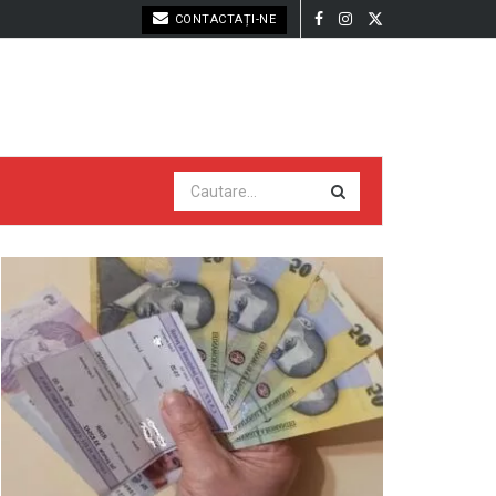
CONTACTAȚI-NE