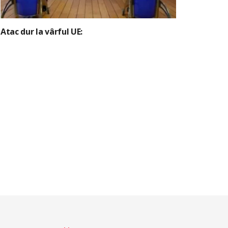
Atac dur la vârful UE: