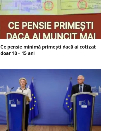
Ce pensie minimă primești dacă ai cotizat
doar 10 – 15 ani