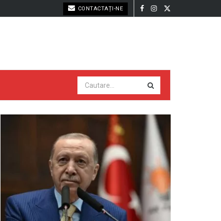
CONTACTAȚI-NE