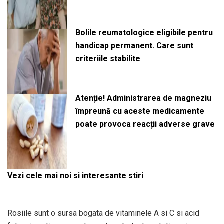
Bolile reumatologice eligibile pentru
handicap permanent. Care sunt
criteriile stabilite
Atenție! Administrarea de magneziu
împreună cu aceste medicamente
poate provoca reacții adverse grave
Vezi cele mai noi si interesante stiri
Rosiile sunt o sursa bogata de vitaminele A si C si acid