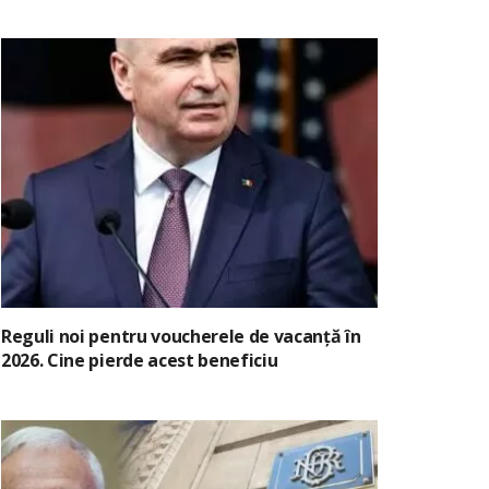
Reguli noi pentru voucherele de vacanță în
2026. Cine pierde acest beneficiu