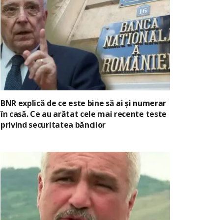
BNR explică de ce este bine să ai și numerar
în casă. Ce au arătat cele mai recente teste
privind securitatea băncilor