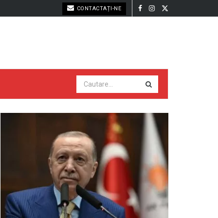
CONTACTAȚI-NE