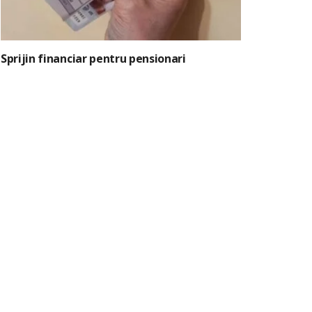
Sprijin financiar pentru pensionari