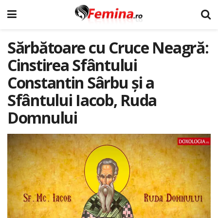
Sărbătoare cu Cruce Neagră:
Cinstirea Sfântului
Constantin Sârbu și a
Sfântului Iacob, Ruda
Domnului