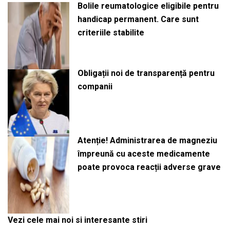
Bolile reumatologice eligibile pentru
handicap permanent. Care sunt
criteriile stabilite
Obligații noi de transparență pentru
companii
Atenție! Administrarea de magneziu
împreună cu aceste medicamente
poate provoca reacții adverse grave
Vezi cele mai noi si interesante stiri