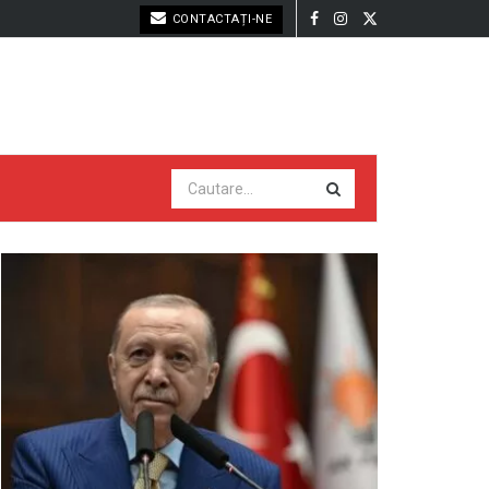
CONTACTAȚI-NE