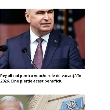
Reguli noi pentru voucherele de vacanță în
2026. Cine pierde acest beneficiu