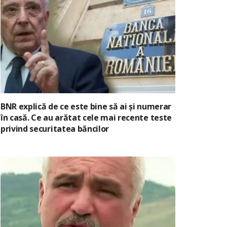
BNR explică de ce este bine să ai și numerar
în casă. Ce au arătat cele mai recente teste
privind securitatea băncilor