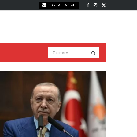
CONTACTAȚI-NE