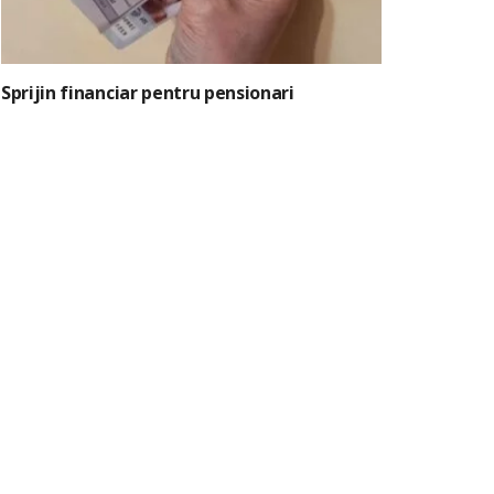
Sprijin financiar pentru pensionari