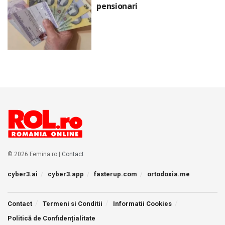
pensionari
© 2026 Femina.ro |
Contact
cyber3.ai
cyber3.app
fasterup.com
ortodoxia.me
Contact
Termeni si Conditii
Informatii Cookies
Politică de Confidențialitate