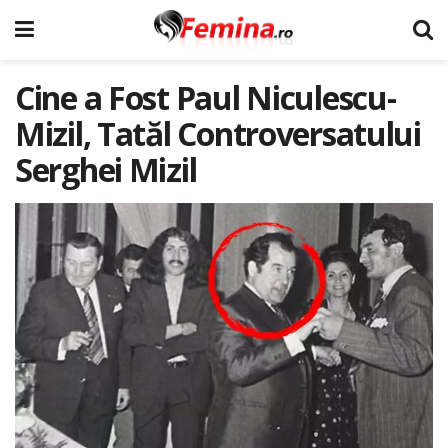
Cine a Fost Paul Niculescu-
Mizil, Tatăl Controversatului
Serghei Mizil