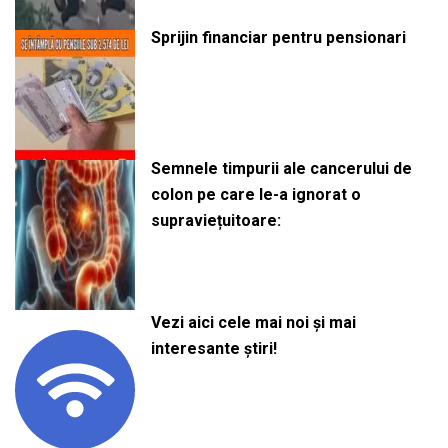
Sprijin financiar pentru pensionari
Semnele timpurii ale cancerului de
colon pe care le-a ignorat o
supraviețuitoare:
Vezi aici cele mai noi și mai
interesante știri!