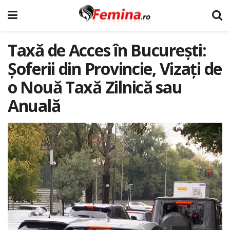
Taxă de Acces în București:
Șoferii din Provincie, Vizați de
o Nouă Taxă Zilnică sau
Anuală