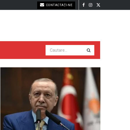
CONTACTAȚI-NE