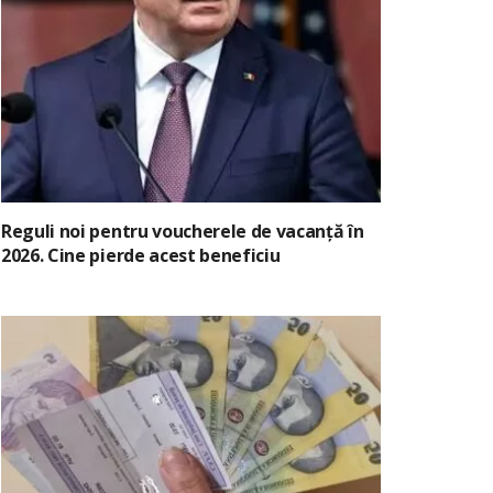
Reguli noi pentru voucherele de vacanță în
2026. Cine pierde acest beneficiu