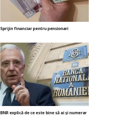
Sprijin financiar pentru pensionari
BNR explică de ce este bine să ai și numerar