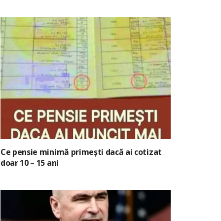
Ce pensie minimă primești dacă ai cotizat
doar 10 – 15 ani