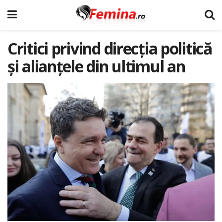
Critici privind direcția politică
și alianțele din ultimul an