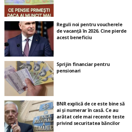
Reguli noi pentru voucherele
de vacanță în 2026. Cine pierde
acest beneficiu
Sprijin financiar pentru
pensionari
BNR explică de ce este bine să
ai și numerar în casă. Ce au
arătat cele mai recente teste
privind securitatea băncilor