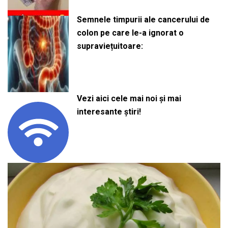
Semnele timpurii ale cancerului de
colon pe care le-a ignorat o
supraviețuitoare:
Vezi aici cele mai noi și mai
interesante știri!