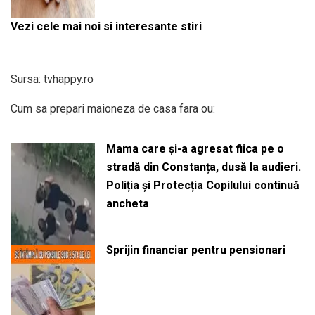
Vezi cele mai noi si interesante stiri
Sursa: tvhappy.ro
Cum sa prepari maioneza de casa fara ou:
Mama care și-a agresat fiica pe o
stradă din Constanța, dusă la audieri.
Poliția și Protecția Copilului continuă
ancheta
Sprijin financiar pentru pensionari