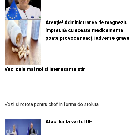
Atenție! Administrarea de magneziu
împreună cu aceste medicamente
poate provoca reacții adverse grave
Vezi cele mai noi si interesante stiri
Vezi si reteta pentru chef in forma de steluta:
Atac dur la vârful UE: