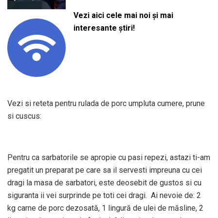
Vezi aici cele mai noi și mai
interesante știri!
Vezi si reteta pentru rulada de porc umpluta cumere, prune
si cuscus:
Pentru ca sarbatorile se apropie cu pasi repezi, astazi ti-am
pregatit un preparat pe care sa il servesti impreuna cu cei
dragi la masa de sarbatori, este deosebit de gustos si cu
siguranta ii vei surprinde pe toti cei dragi. Ai nevoie de: 2
kg carne de porc dezosată, 1 lingură de ulei de măsline, 2