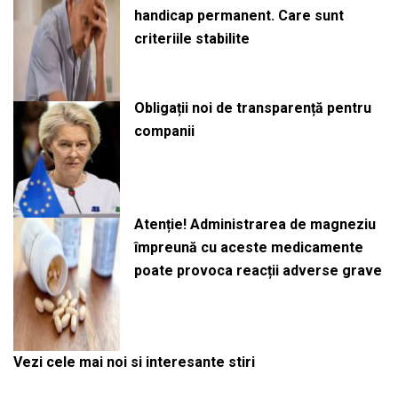
handicap permanent. Care sunt
criteriile stabilite
Obligații noi de transparență pentru
companii
Atenție! Administrarea de magneziu
împreună cu aceste medicamente
poate provoca reacții adverse grave
Vezi cele mai noi si interesante stiri