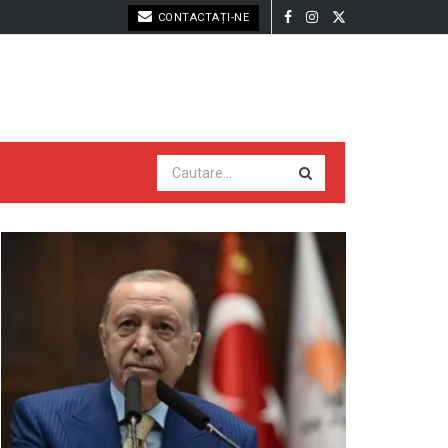
CONTACTAȚI-NE