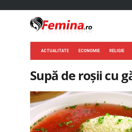
ACTUALITATE
ECONOMIE
RELIGIE
Supă de roșii cu g