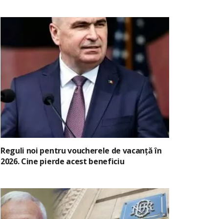
Reguli noi pentru voucherele de vacanță în
2026. Cine pierde acest beneficiu