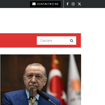
CONTACTAȚI-NE