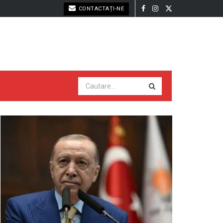
CONTACTAȚI-NE