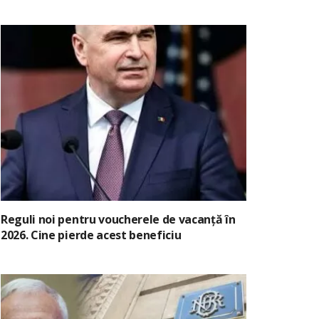
Reguli noi pentru voucherele de vacanță în
2026. Cine pierde acest beneficiu