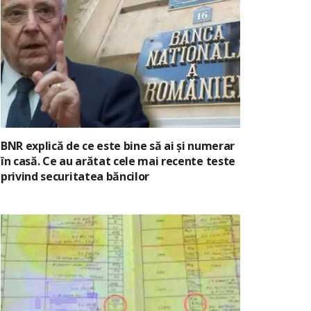
BNR explică de ce este bine să ai și numerar
în casă. Ce au arătat cele mai recente teste
privind securitatea băncilor