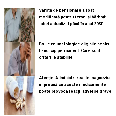
Vârsta de pensionare a fost
modificată pentru femei și bărbați:
tabel actualizat până în anul 2030
Bolile reumatologice eligibile pentru
handicap permanent. Care sunt
criteriile stabilite
Atenție! Administrarea de magneziu
împreună cu aceste medicamente
poate provoca reacții adverse grave