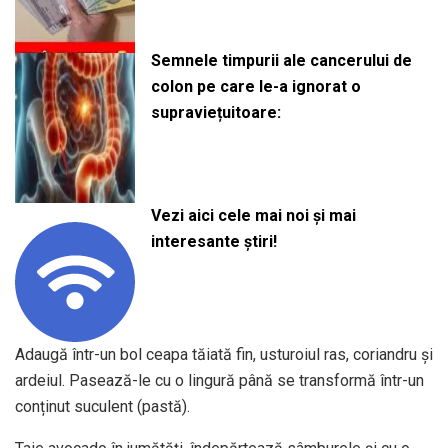
Semnele timpurii ale cancerului de
colon pe care le-a ignorat o
supraviețuitoare:
Vezi aici cele mai noi și mai
interesante știri!
Adaugă într-un bol ceapa tăiată fin, usturoiul ras, coriandru și
ardeiul. Pasează-le cu o lingură până se transformă într-un
conținut suculent (pastă).