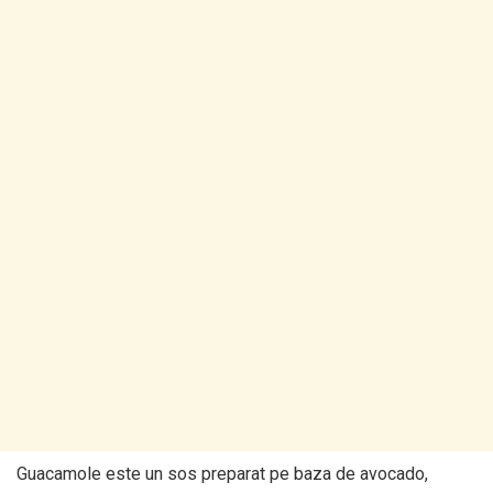
Guacamole este un sos preparat pe baza de avocado,