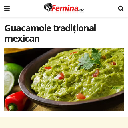
Guacamole tradițional
mexican