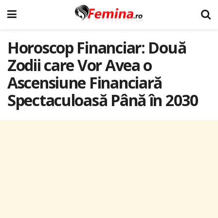
Horoscop Financiar: Două
Zodii care Vor Avea o
Ascensiune Financiară
Spectaculoasă Până în 2030