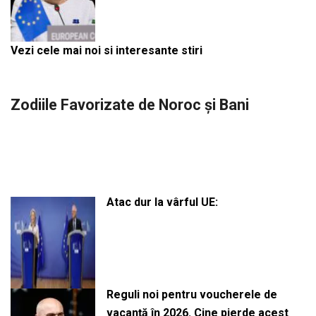
Vezi cele mai noi si interesante stiri
Zodiile Favorizate de Noroc și Bani
Atac dur la vârful UE:
Reguli noi pentru voucherele de
vacanță în 2026. Cine pierde acest