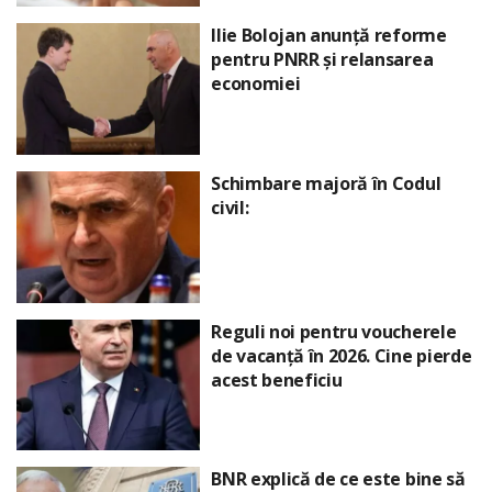
Ilie Bolojan anunță reforme
pentru PNRR și relansarea
economiei
Schimbare majoră în Codul
civil:
Reguli noi pentru voucherele
de vacanță în 2026. Cine pierde
acest beneficiu
BNR explică de ce este bine să