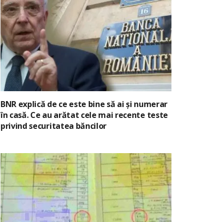
BNR explică de ce este bine să ai și numerar
în casă. Ce au arătat cele mai recente teste
privind securitatea băncilor