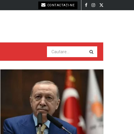
CONTACTAȚI-NE