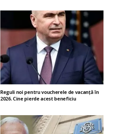
Reguli noi pentru voucherele de vacanță în
2026. Cine pierde acest beneficiu