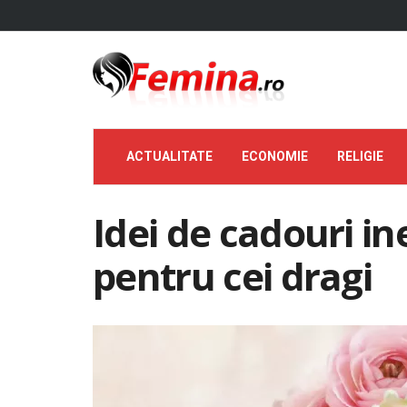
ACTUALITATE
ECONOMIE
RELIGIE
Idei de cadouri in
pentru cei dragi