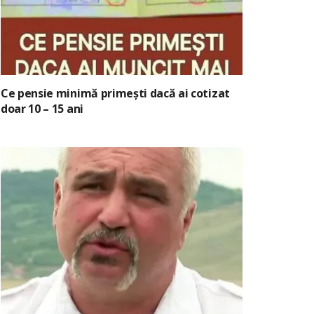
Ce pensie minimă primești dacă ai cotizat
doar 10 – 15 ani