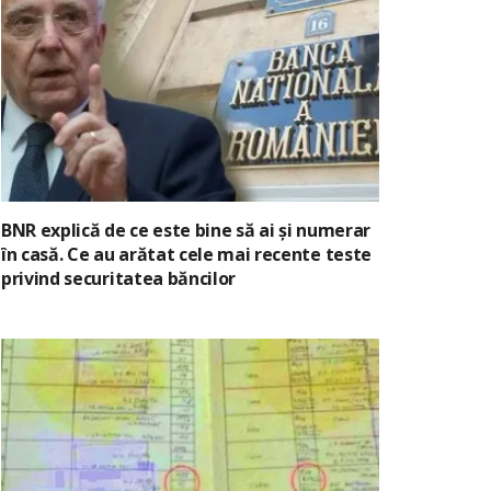
BNR explică de ce este bine să ai și numerar
în casă. Ce au arătat cele mai recente teste
privind securitatea băncilor