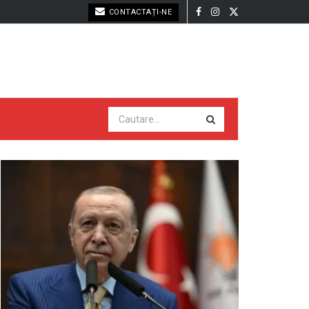
CONTACTAȚI-NE