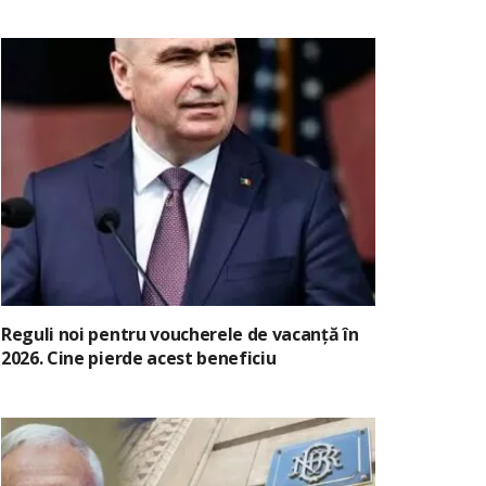
Reguli noi pentru voucherele de vacanță în
2026. Cine pierde acest beneficiu