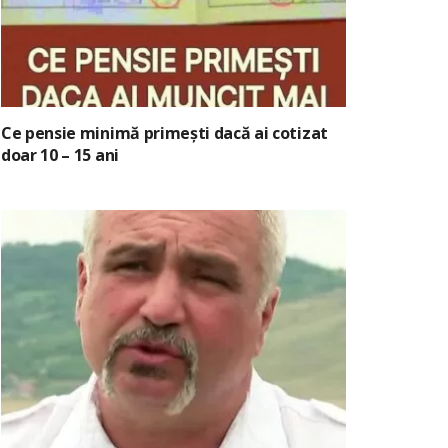
Ce pensie minimă primești dacă ai cotizat
doar 10 – 15 ani