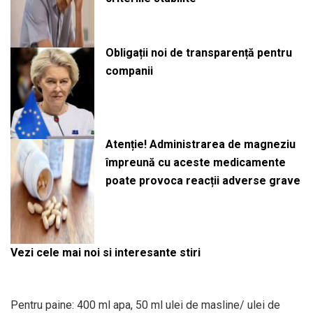
Obligații noi de transparență pentru
companii
Atenție! Administrarea de magneziu
împreună cu aceste medicamente
poate provoca reacții adverse grave
Vezi cele mai noi si interesante stiri
Pentru paine: 400 ml apa, 50 ml ulei de masline/ ulei de