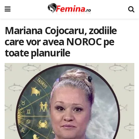
Mariana Cojocaru, zodiile
care vor avea NOROC pe
toate planurile