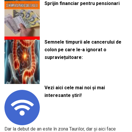
Sprijin financiar pentru pensionari
Semnele timpurii ale cancerului de
colon pe care le-a ignorat o
supraviețuitoare:
Vezi aici cele mai noi și mai
interesante știri!
Dar la debut de an este în zona Taurilor, dar și aici face