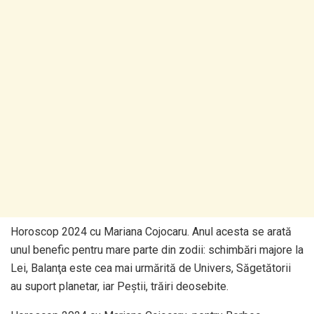
Horoscop 2024 cu Mariana Cojocaru. Anul acesta se arată
unul benefic pentru mare parte din zodii: schimbări majore la
Lei, Balanţa este cea mai urmărită de Univers, Săgetătorii
au suport planetar, iar Peștii, trăiri deosebite.