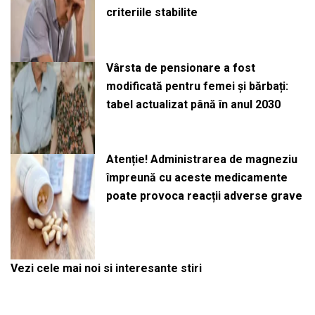
criteriile stabilite
Vârsta de pensionare a fost
modificată pentru femei și bărbați:
tabel actualizat până în anul 2030
Atenție! Administrarea de magneziu
împreună cu aceste medicamente
poate provoca reacții adverse grave
Vezi cele mai noi si interesante stiri