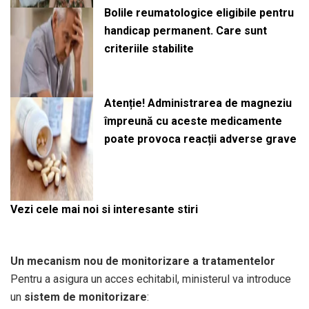
Bolile reumatologice eligibile pentru
handicap permanent. Care sunt
criteriile stabilite
Atenție! Administrarea de magneziu
împreună cu aceste medicamente
poate provoca reacții adverse grave
Vezi cele mai noi si interesante stiri
Un mecanism nou de monitorizare a tratamentelor
Pentru a asigura un acces echitabil, ministerul va introduce
un
sistem de monitorizare
: