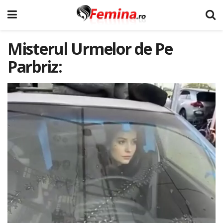
Misterul Urmelor de Pe
Parbriz: