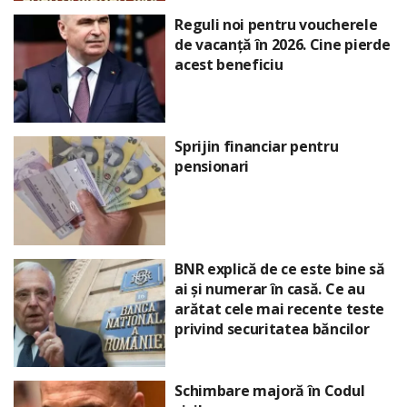
Reguli noi pentru voucherele
de vacanță în 2026. Cine pierde
acest beneficiu
Sprijin financiar pentru
pensionari
BNR explică de ce este bine să
ai și numerar în casă. Ce au
arătat cele mai recente teste
privind securitatea băncilor
Schimbare majoră în Codul