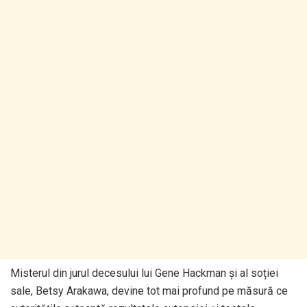
Misterul din jurul decesului lui Gene Hackman și al soției
sale, Betsy Arakawa, devine tot mai profund pe măsură ce