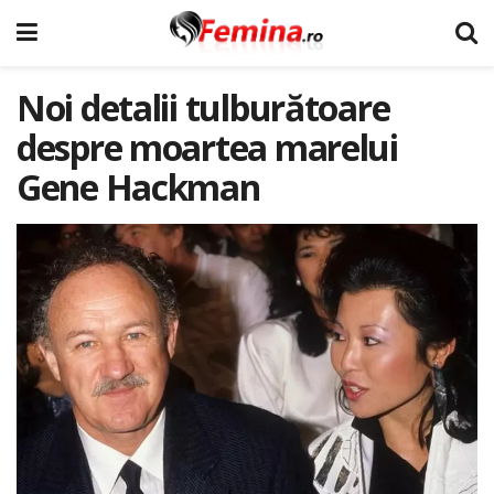
Noi detalii tulburătoare
despre moartea marelui
Gene Hackman