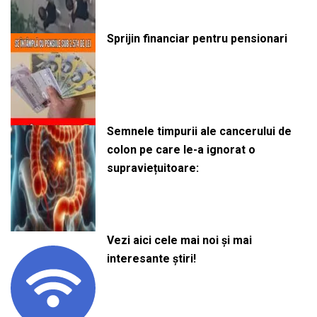
Sprijin financiar pentru pensionari
Semnele timpurii ale cancerului de
colon pe care le-a ignorat o
supraviețuitoare:
Vezi aici cele mai noi și mai
interesante știri!