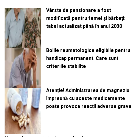
Vârsta de pensionare a fost
modificată pentru femei și bărbați:
tabel actualizat până în anul 2030
Bolile reumatologice eligibile pentru
handicap permanent. Care sunt
criteriile stabilite
Atenție! Administrarea de magneziu
împreună cu aceste medicamente
poate provoca reacții adverse grave