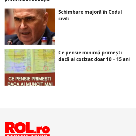
Schimbare majoră în Codul
civil:
Ce pensie minimă primești
dacă ai cotizat doar 10 – 15 ani