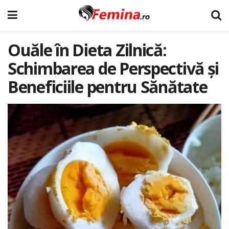
Ouăle în Dieta Zilnică:
Schimbarea de Perspectivă și
Beneficiile pentru Sănătate