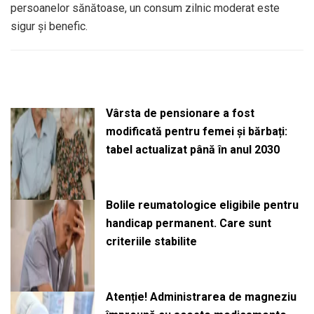
persoanelor sănătoase, un consum zilnic moderat este
sigur și benefic.
Vârsta de pensionare a fost
modificată pentru femei și bărbați:
tabel actualizat până în anul 2030
Bolile reumatologice eligibile pentru
handicap permanent. Care sunt
criteriile stabilite
Atenție! Administrarea de magneziu