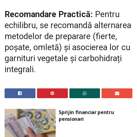
Recomandare Practică:
Pentru
echilibru, se recomandă alternarea
metodelor de preparare (fierte,
poșate, omletă) și asocierea lor cu
garnituri vegetale și carbohidrați
integrali.
Sprijin financiar pentru
pensionari